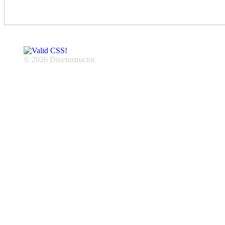
© 2026 Diveinstructor