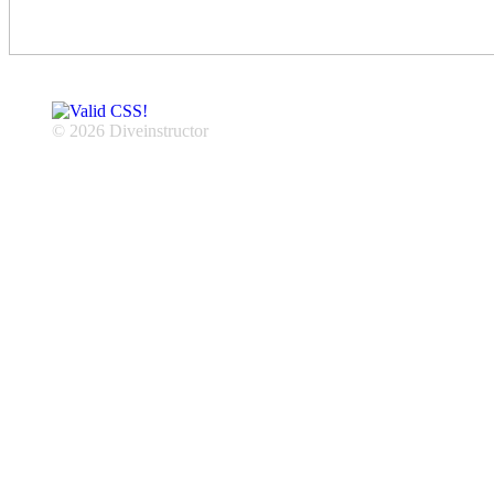
© 2026 Diveinstructor