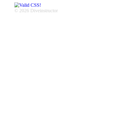
© 2026 Diveinstructor