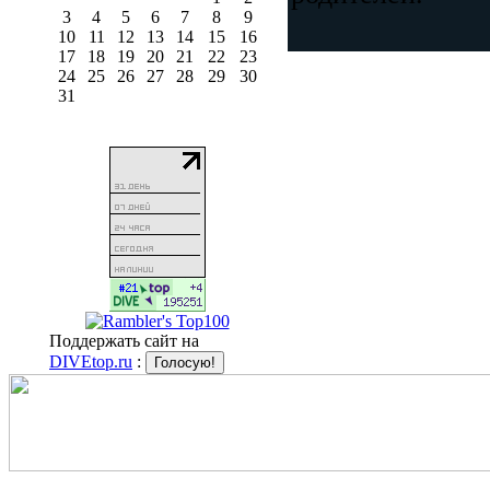
3
4
5
6
7
8
9
10
11
12
13
14
15
16
17
18
19
20
21
22
23
24
25
26
27
28
29
30
31
Поддержать сайт на
DIVEtop.ru
: