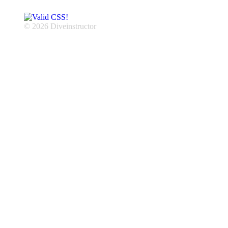
© 2026 Diveinstructor