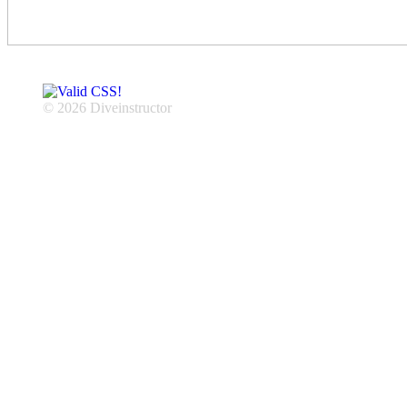
© 2026 Diveinstructor