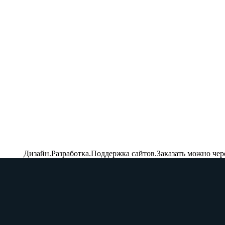
Дизайн.Разработка.Поддержка сайтов.Заказать можно чер