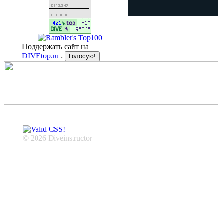
Поддержать сайт на
DIVEtop.ru
:
© 2026 Diveinstructor