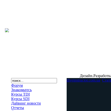
Дизайн.Разработк
diveinstructor.com.ua
Стат
Форум
Знакомьтесь
Курсы TDI
Курсы SDI
Дайвинг новости
Отчеты