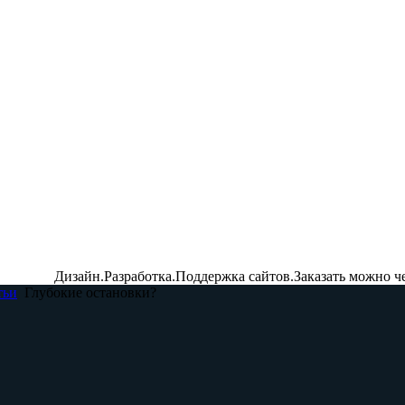
Дизайн.Разработка.Поддержка сайтов.Заказать можно ч
тьи
Глубокие остановки?