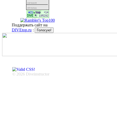
Поддержать сайт на
DIVEtop.ru
:
© 2026 Diveinstructor