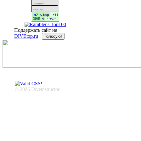
Поддержать сайт на
DIVEtop.ru
:
© 2026 Diveinstructor