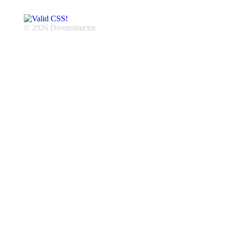
© 2026 Diveinstructor