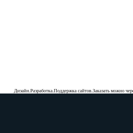
Дизайн.Разработка.Поддержка сайтов.Заказать можно чер