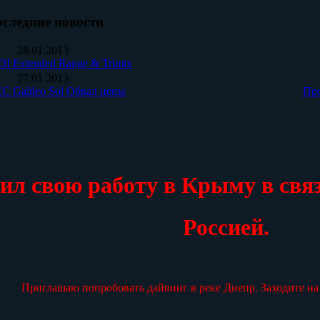
следние новости
28.01.2013
I Extended Range & Trimix
27.01.2013
 Galileo Sol Обвал цены
Про
ил свою работу в Крыму в свя
Россией.
Приглашаю попробовать дайвинг в реке Днепр. Заходите на