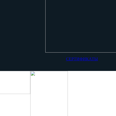
СЕРТИФИКАТЫ