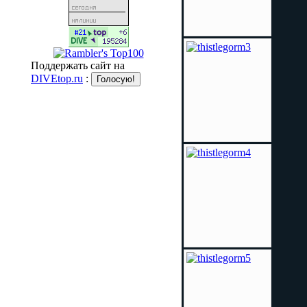
Поддержать сайт на
DIVEtop.ru
: