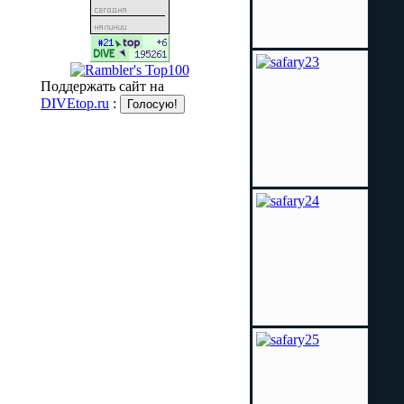
Поддержать сайт на
DIVEtop.ru
: