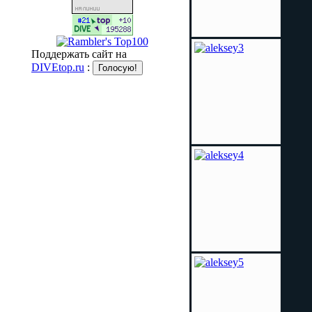
Поддержать сайт на
DIVEtop.ru
: