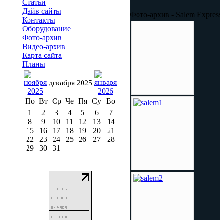
Статьи
Дайв сайты
Фото-архив - Salem Expres
Контакты
Оборудование
Фото-архив
Видео-архив
Карта сайта
Планы
декабря 2025
По
Вт
Ср
Че
Пя
Су
Во
1
2
3
4
5
6
7
8
9
10
11
12
13
14
15
16
17
18
19
20
21
22
23
24
25
26
27
28
29
30
31