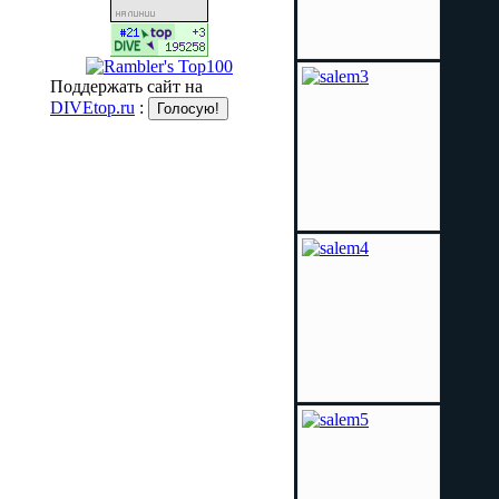
Поддержать сайт на
DIVEtop.ru
: