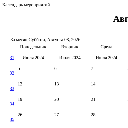
Календарь мероприятий
Авг
За месяц
Суббота, Августа 08, 2026
Понедельник
Вторник
Среда
31
Июля 2024
Июля 2024
Июля 2024
5
6
7
32
12
13
14
33
19
20
21
34
26
27
28
35