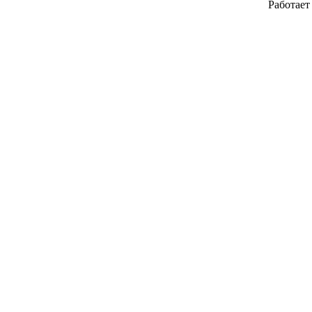
Работает