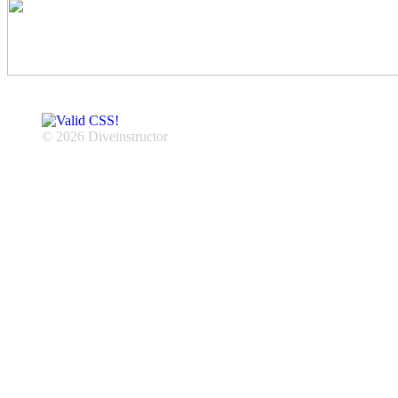
© 2026 Diveinstructor