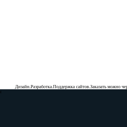
Дизайн.Разработка.Поддержка сайтов.Заказать можно че
м