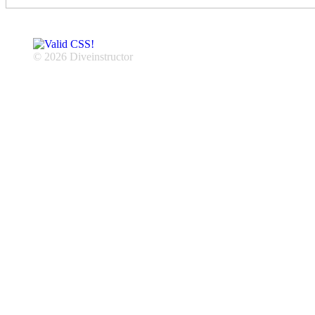
© 2026 Diveinstructor