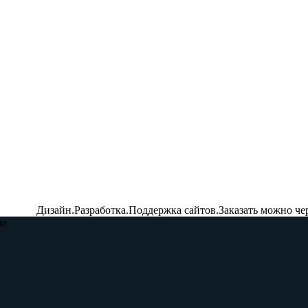
Дизайн.Разработка.Поддержка сайтов.Заказать можно че
м