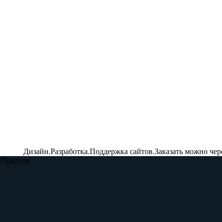
Дизайн.Разработка.Поддержка сайтов.Заказать можно чер
Правила