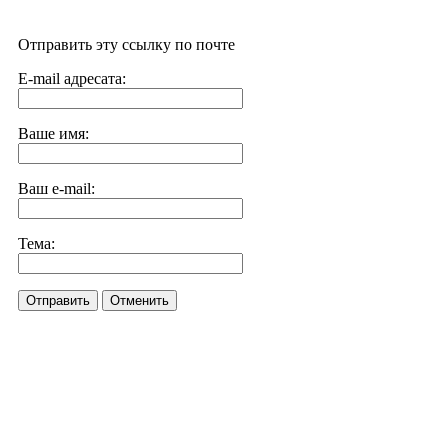
Отправить эту ссылку по почте
E-mail адресата:
Ваше имя:
Ваш e-mail:
Тема:
Отправить
Отменить