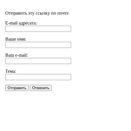
Отправить эту ссылку по почте
E-mail адресата:
Ваше имя:
Ваш e-mail:
Тема:
Отправить
Отменить