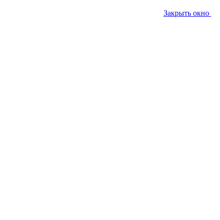
Закрыть окно